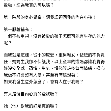
敢動，認為我真的可以嗎？
第一階段的身心覺察，讓我認領回我的內在小孩！
第一脈輪補充：
一個不被重視，沒有被愛的孩子怎麼可能有生存的能力
呢？
而我就是這樣，從小的感受，重男輕女，爸爸的不負責
任，媽媽生我卻不保護我，以上童年的遭遇都讓我覺得
好沒安全感，恐懼，生氣、憤怒等許多負面情緒，擔心
我做不好會沒有人愛，甚至有時還想著：
如果我發生意外怎麼了，會有人在乎我嗎？
有人是發自內心真的愛我嗎？
她（他）對我的好是真的嗎？