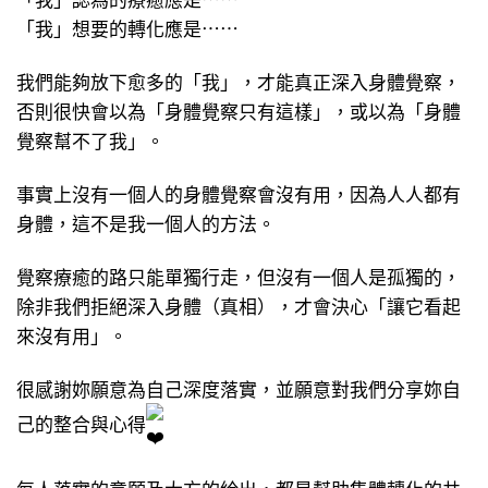
「我」想要的轉化應是⋯⋯
我們能夠放下愈多的「我」，才能真正深入身體覺察，
否則很快會以為「身體覺察只有這樣」，或以為「身體
覺察幫不了我」。
事實上沒有一個人的身體覺察會沒有用，因為人人都有
身體，這不是我一個人的方法。
覺察療癒的路只能單獨行走，但沒有一個人是孤獨的，
除非我們拒絕深入身體（真相），才會決心「讓它看起
來沒有用」。
很感謝妳願意為自己深度落實，並願意對我們分享妳自
己的整合與心得