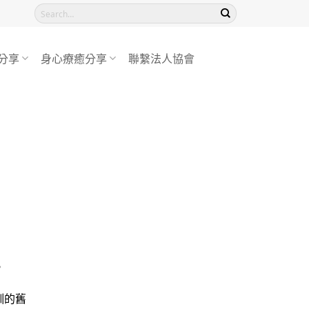
分享
身心療癒分享
聯繫法人協會
。
訓的舊