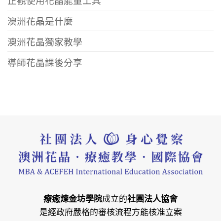
澳洲花晶是什麼
澳洲花晶獨家教學
導師花晶課後分享
療癒煉金坊學院
成立的
社團法人協會
是經政府嚴格的審核流程方能核准立案