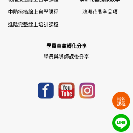
中階療癒線上自學課程
澳洲花晶全品項
進階完整線上培訓課程
學員真實轉化分享
學員與導師課後分享
報名
課程