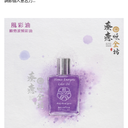
調節個人意志力…