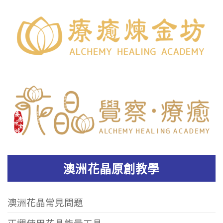
澳洲花晶原創教學
澳洲花晶常見問題
正觀使用花晶能量工具