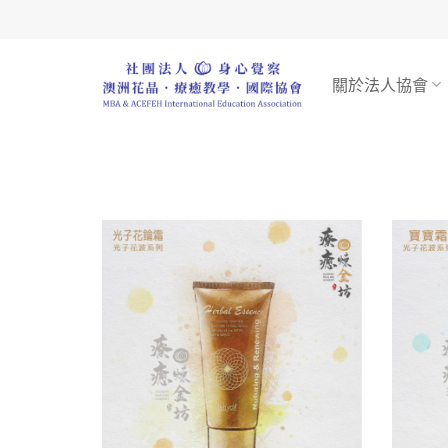
Skip
to
content
關於法人協會