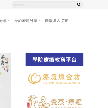
分享
身心療癒分享
聯繫法人協會
學院療癒教育平台