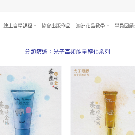
線上自學課程
協會出版作品
澳洲花晶教學
學員回饋
分類篩選：
光子高頻能量轉化系列